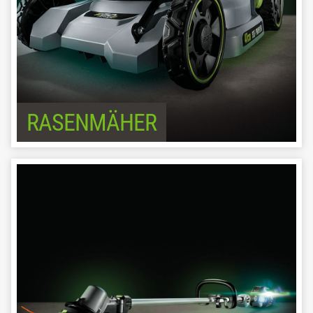
RASENMÄHER