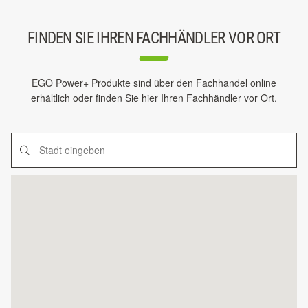
FINDEN SIE IHREN FACHHÄNDLER VOR ORT
EGO Power+ Produkte sind über den Fachhandel online
erhältlich oder finden Sie hier Ihren Fachhändler vor Ort.