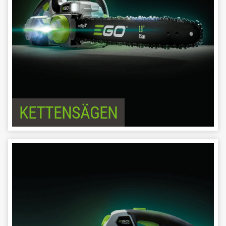
KETTENSÄGEN