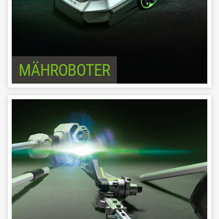
MÄHROBOTER