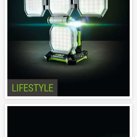
LIFESTYLE