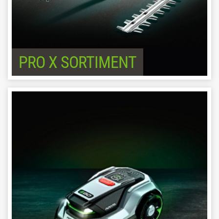
PRO X SORTIMENT