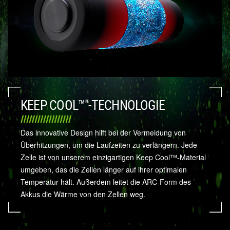
KEEP COOL™"-TECHNOLOGIE
Das innovative Design hilft bei der Vermeidung von
Überhitzungen, um die Laufzeiten zu verlängern. Jede
Zelle ist von unserem einzigartigen Keep Cool™-Material
umgeben, das die Zellen länger auf ihrer optimalen
Temperatur hält. Außerdem leitet die ARC-Form des
Akkus die Wärme von den Zellen weg.