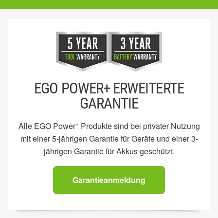
EGO POWER+ ERWEITERTE
GARANTIE
+
Alle EGO Power
Produkte sind bei privater Nutzung
mit einer 5-jährigen Garantie für Geräte und einer 3-
jährigen Garantie für Akkus geschützt.
Garantieanmeldung