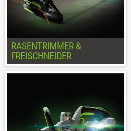
RASENTRIMMER &
FREISCHNEIDER