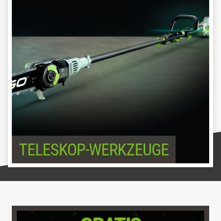
TELESKOP-WERKZEUGE