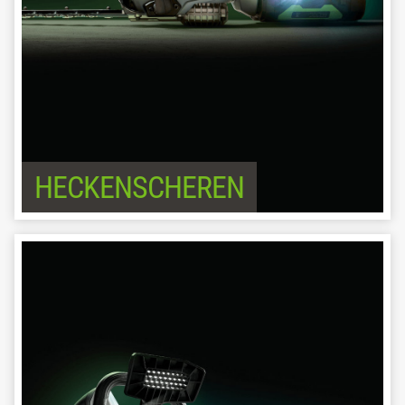
HECKENSCHEREN