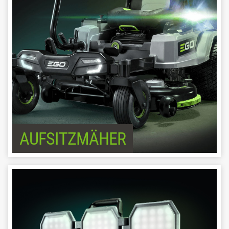
AUFSITZMÄHER