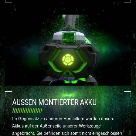
AUSSEN MONTIERTER AKKU
Im Gegensatz zu anderen Herstellern werden unsere
Akkus auf der Außenseite unserer Werkzeuge
angebracht. Sie befinden sich somit nicht eingeschlossen