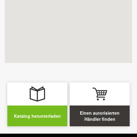
Einen autorisierten
Katalog herunterladen
Händler finden