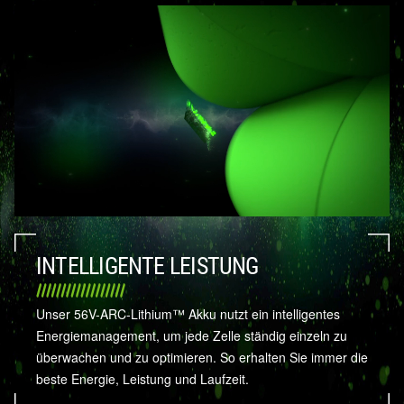
INTELLIGENTE LEISTUNG
Unser 56V-ARC-Lithium™ Akku nutzt ein intelligentes
Energiemanagement, um jede Zelle ständig einzeln zu
überwachen und zu optimieren. So erhalten Sie immer die
beste Energie, Leistung und Laufzeit.