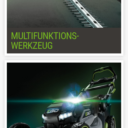
MULTIFUNKTIONS-
WERKZEUG