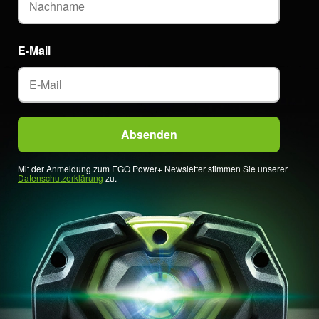
E-Mail
Mit der Anmeldung zum EGO Power+ Newsletter stimmen Sie unserer
Datenschutzerklärung
zu.