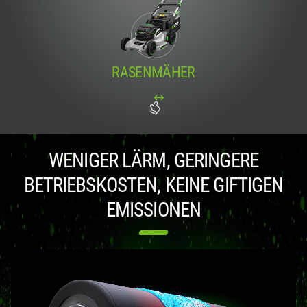
RASENMÄHER
WENIGER LÄRM, GERINGERE
BETRIEBSKOSTEN, KEINE GIFTIGEN
EMISSIONEN