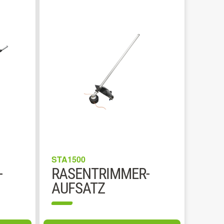
STA1500
-
RASENTRIMMER-
AUFSATZ