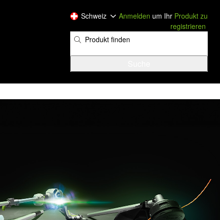
Schweiz
Anmelden
um Ihr
Produkt zu
registrieren
​