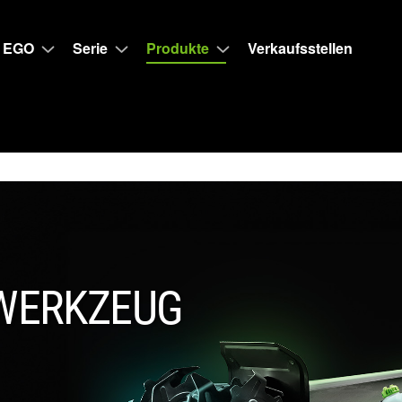
 EGO
Serie
Produkte
Verkaufsstellen
WERKZEUG