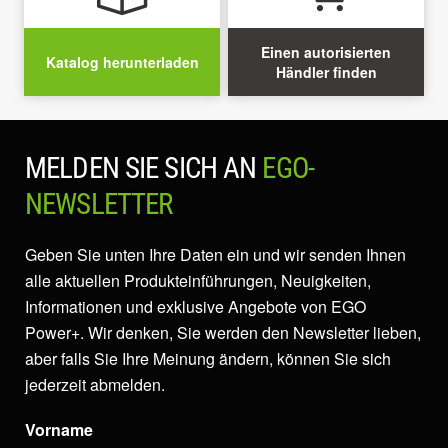
Einen autorisierten
Katalog herunterladen
Händler finden
MELDEN SIE SICH AN
EGO-
NEWSLETTER
Geben Sie unten Ihre Daten ein und wir senden Ihnen
alle aktuellen Produkteinführungen, Neuigkeiten,
Informationen und exklusive Angebote von EGO
Power+. Wir denken, Sie werden den Newsletter lieben,
aber falls Sie Ihre Meinung ändern, können Sie sich
jederzeit abmelden.
Vorname