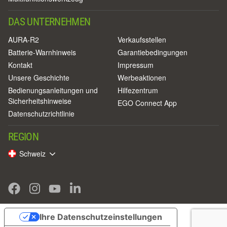
DAS UNTERNEHMEN
AURA-R2
Verkaufsstellen
Batterie-Warnhinweis
Garantiebedingungen
Kontakt
Impressum
Unsere Geschichte
Werbeaktionen
Bedienungsanleitungen und
Hilfezentrum
Sicherheitshinweise
EGO Connect App
Datenschutzrichtlinie
REGION
Schweiz
Ihre Datenschutzeinstellungen