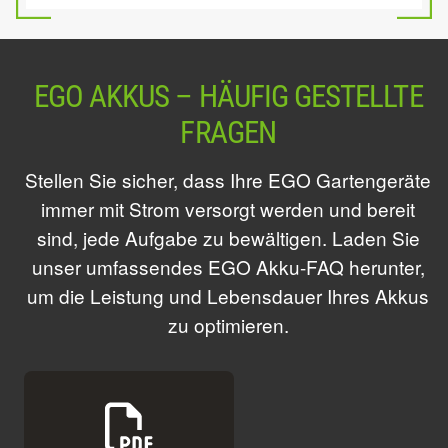
EGO AKKUS – HÄUFIG GESTELLTE
FRAGEN
Stellen Sie sicher, dass Ihre EGO Gartengeräte
immer mit Strom versorgt werden und bereit
sind, jede Aufgabe zu bewältigen. Laden Sie
unser umfassendes EGO Akku-FAQ herunter,
um die Leistung und Lebensdauer Ihres Akkus
zu optimieren.