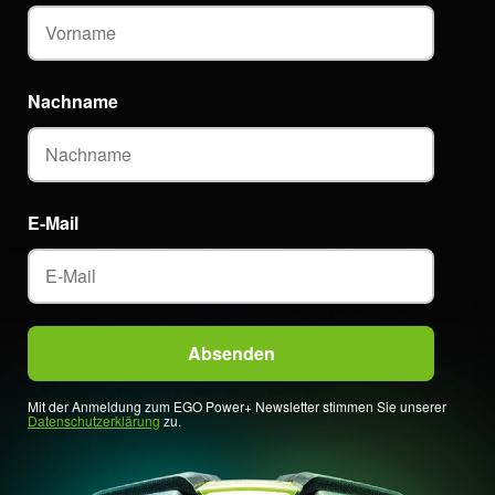
Nachname
E-Mail
Mit der Anmeldung zum EGO Power+ Newsletter stimmen Sie unserer
Datenschutzerklärung
zu.