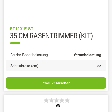
ST1401E-ST
35 CM RASENTRIMMER (KIT)
Art der Fadenbelastung
Strombelastung
Schnittbreite (cm)
35
Produkt ansehen
(0)