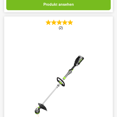
Produkt ansehen
(2)