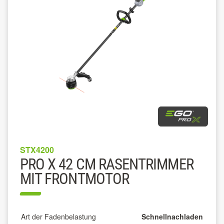
STX4200
PRO X 42 CM RASENTRIMMER
MIT FRONTMOTOR
Art der Fadenbelastung
Schnellnachladen