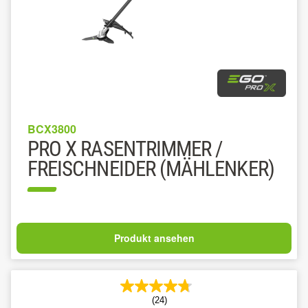
BCX3800
PRO X RASENTRIMMER /
FREISCHNEIDER (MÄHLENKER)
Produkt ansehen
(24)