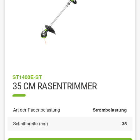
ST1400E-ST
35 CM RASENTRIMMER
Art der Fadenbelastung
Strombelastung
Schnittbreite (cm)
35