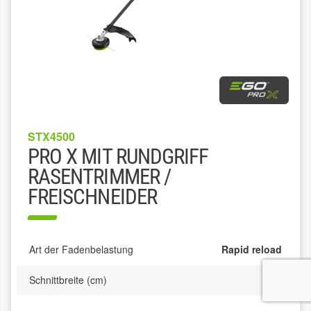
STX4500
PRO X MIT RUNDGRIFF
RASENTRIMMER /
FREISCHNEIDER
Art der Fadenbelastung
Rapid reload
Schnittbreite (cm)
45