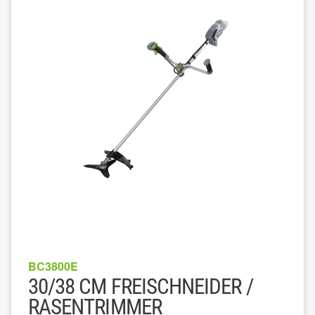
BC3800E
30/38 CM FREISCHNEIDER /
RASENTRIMMER