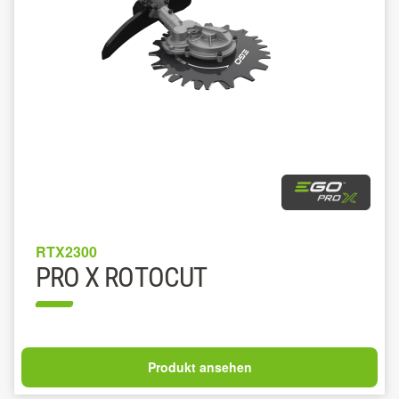
RTX2300
PRO X ROTOCUT
Produkt ansehen