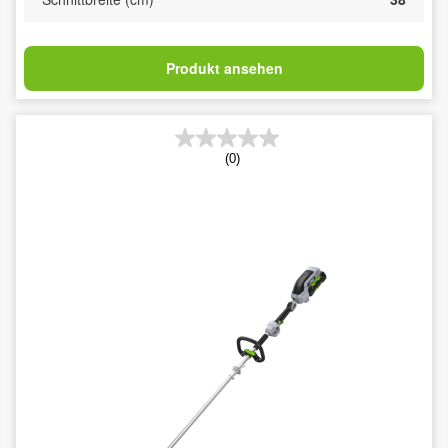
Produkt ansehen
(0)