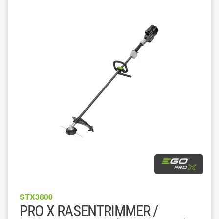
STX3800
PRO X RASENTRIMMER /