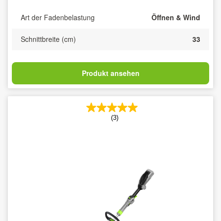
Art der Fadenbelastung
Öffnen & Wind
Schnittbreite (cm)
33
Produkt ansehen
(3)