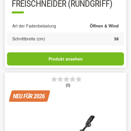
FREISCHNEIDER (RUNDGRIFF)
Art der Fadenbelastung
Öffnen & Wind
Schnittbreite (cm)
38
Produkt ansehen
(0)