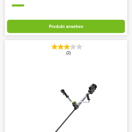
Produkt ansehen
(2)