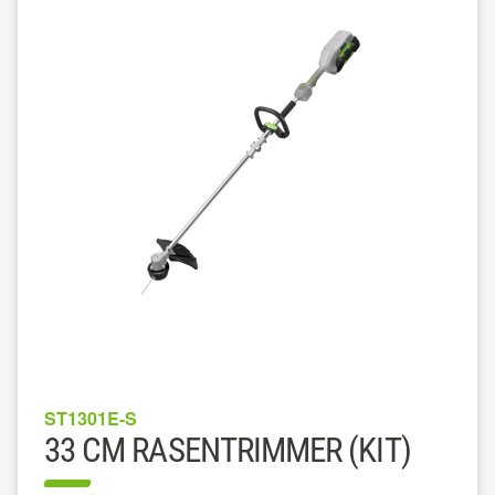
ST1301E-S
33 CM RASENTRIMMER (KIT)