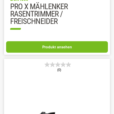
PRO X MÄHLENKER
RASENTRIMMER /
FREISCHNEIDER
Produkt ansehen
(0)