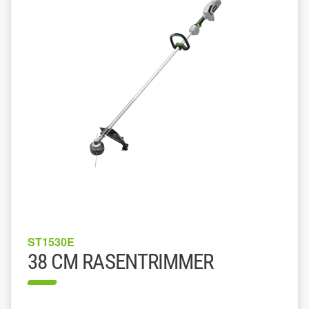
ST1530E
38 CM RASENTRIMMER