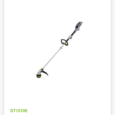
ST1510E