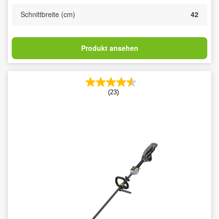
Schnittbreite (cm)
42
Produkt ansehen
(23)