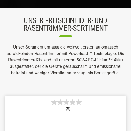
UNSER FREISCHNEIDER- UND
RASENTRIMMER-SORTIMENT
Unser Sortiment umfasst die weltweit ersten automatisch
aufwickelnden Rasentrimmer mit Powerload™ Technologie. Die
Rasentrimmer-Kits sind mit unserem 56V-ARC-Lithium™ Akku
ausgestattet, der die Geräte geräuscharm und emissionsfrei
betreibt und weniger Vibrationen erzeugt als Benzingeräte.
(0)