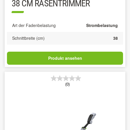
38 CM RASENTRIMMER
Art der Fadenbelastung
Strombelastung
Schnittbreite (cm)
38
Produkt ansehen
(0)