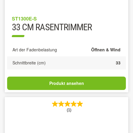
ST1300E-S
33 CM RASENTRIMMER
Art der Fadenbelastung
Öffnen & Wind
Schnittbreite (cm)
33
Produkt ansehen
(1)