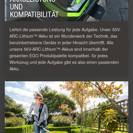
UND
KOMPATIBILITÄT
Liefert die passende Leistung für jede Aufgabe. Unser 56V-
ARC-Lithium™ Akku ist ein Wunderwerk der Technik, das
benzinbetriebene Geräte in jeder Hinsicht übertrifft. Alle
unsere 56V-ARC-Lithium™-Akkus sind innerhalb der
gesamten EGO Produktpalette kompatibel- für jedes
Werkzeug und jede Aufgabe gibt es also einen passenden
Akku.