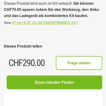
Dieses Produkt wird auch im Kit verkauft.
Sie können
CHF70.00 sparen indem Sie das Werkzeug, den Akku
und das Ladegerät als kombiniertes Kit kaufen.
View
ST1401E-ST 35 CM RASENTRIMMER (KIT)
Dieses Produkt teilen
CHF
290.00
Frage stellen
.
Einen Händler Finden