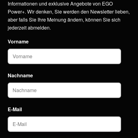
Informationen und exklusive Angebote von EGO
Power+. Wir denken, Sie werden den Newsletter lieben,
aber falls Sie Ihre Meinung ändern, können Sie sich
jederzeit abmelden.
Vorname
Nachname
E-Mail