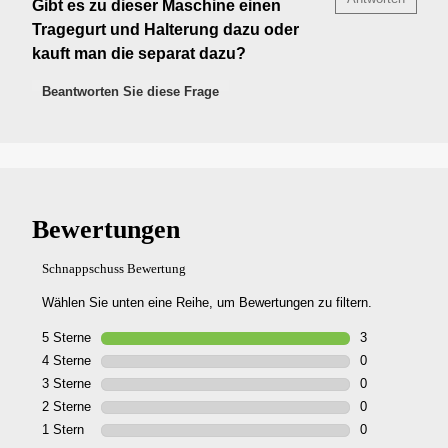
Gibt es zu dieser Maschine einen
Tragegurt und Halterung dazu oder
kauft man die separat dazu?
Beantworten Sie diese Frage