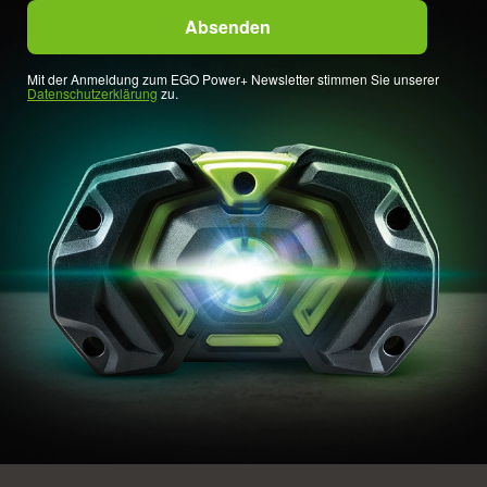
Mit der Anmeldung zum EGO Power+ Newsletter stimmen Sie unserer
Datenschutzerklärung
zu.