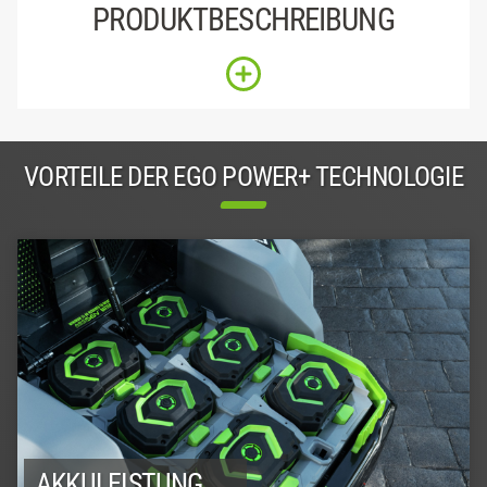
PRODUKTBESCHREIBUNG
VORTEILE DER EGO POWER+ TECHNOLOGIE
AKKULEISTUNG