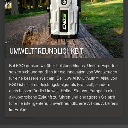
UMWELTFREUNDLICHKEIT
Bei EGO denken wir über Leistung hinaus. Unsere Experten
setzen sich unermüdlich für die Innovation von Werkzeugen
für eine bessere Welt ein. Der 56V-ARC-Lithium™ Akku von
EGO ist nicht nur leistungsfähiger als Kraftstoff, sondern
auch besser für die Umwelt. Helfen Sie uns, Europa in eine
akkubetriebene Zukunft zu führen und engagieren Sie sich
für eine intelligentere, umweltfreundlichere Art des Arbeitens
im Freien.