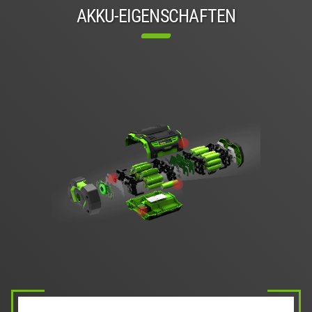
AKKU-EIGENSCHAFTEN