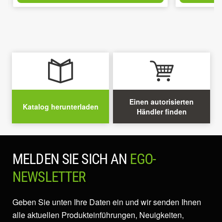
Einen autorisierten
Katalog herunterladen
Händler finden
MELDEN SIE SICH AN
EGO-
NEWSLETTER
Geben Sie unten Ihre Daten ein und wir senden Ihnen
alle aktuellen Produkteinführungen, Neuigkeiten,