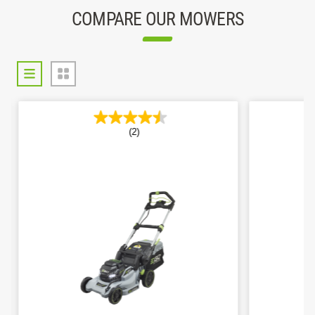
COMPARE OUR MOWERS
(2)