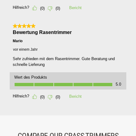
COMPARE OUR GRASS TRIMMERS