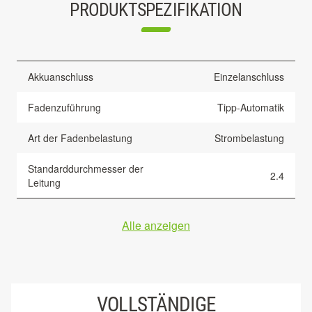
PRODUKTSPEZIFIKATION
Akkuanschluss
Einzelanschluss
Fadenzuführung
Tipp-Automatik
Art der Fadenbelastung
Strombelastung
Standarddurchmesser der
2.4
Leitung
Alle anzeigen
VOLLSTÄNDIGE