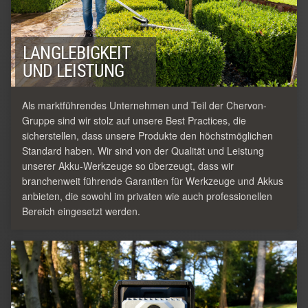
LANGLEBIGKEIT
UND LEISTUNG
Als marktführendes Unternehmen und Teil der Chervon-
Gruppe sind wir stolz auf unsere Best Practices, die
sicherstellen, dass unsere Produkte den höchstmöglichen
Standard haben. Wir sind von der Qualität und Leistung
unserer Akku-Werkzeuge so überzeugt, dass wir
branchenweit führende Garantien für Werkzeuge und Akkus
anbieten, die sowohl im privaten wie auch professionellen
Bereich eingesetzt werden.