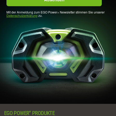
Mit der Anmeldung zum EGO Power+ Newsletter stimmen Sie unserer
Datenschutzerklärung
zu.
+
EGO POWER
PRODUKTE