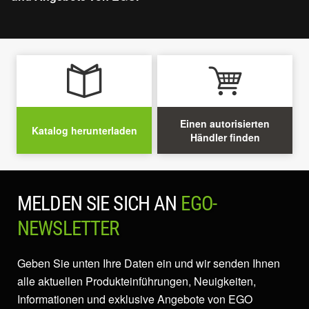
Einen autorisierten
Katalog herunterladen
Händler finden
MELDEN SIE SICH AN
EGO-
NEWSLETTER
Geben Sie unten Ihre Daten ein und wir senden Ihnen
alle aktuellen Produkteinführungen, Neuigkeiten,
Informationen und exklusive Angebote von EGO