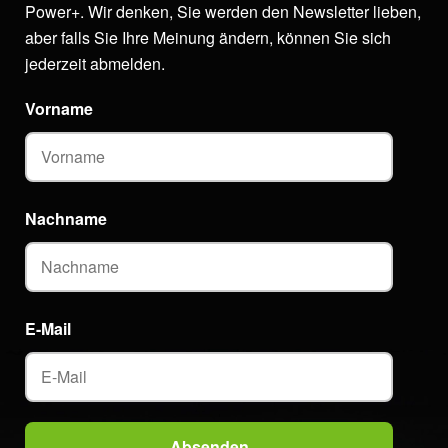
Power+. Wir denken, Sie werden den Newsletter lieben,
aber falls Sie Ihre Meinung ändern, können Sie sich
jederzeit abmelden.
Vorname
Nachname
E-Mail