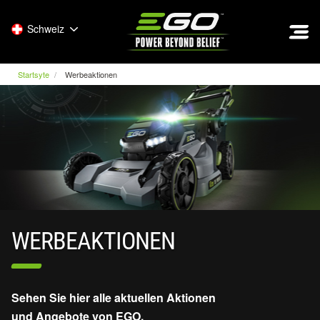
EGO
Schweiz
Startsyte
Werbeaktionen
WERBEAKTIONEN
Sehen Sie hier alle aktuellen Aktionen
und Angebote von EGO.