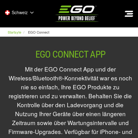
EGO
Schweiz
Startsyte
EGO Connect
EGO CONNECT APP
Mit der EGO Connect App und der
Wireless/Bluetooth®-Konnektivität war es noch
nie so einfach, Ihre EGO Produkte zu
registrieren und zu verwalten. Behalten Sie die
Kontrolle über den Ladevorgang und die
Nutzung Ihrer Geräte über einen längeren
Zeitraum sowie über Wartungsintervalle und
Firmware-Upgrades. Verfügbar für iPhone- und