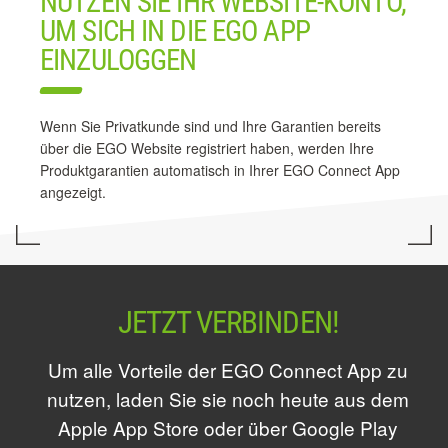
NUTZEN SIE IHR WEBSITE-KONTO,
UM SICH IN DIE EGO APP
EINZULOGGEN
Wenn Sie Privatkunde sind und Ihre Garantien bereits
über die EGO Website registriert haben, werden Ihre
Produktgarantien automatisch in Ihrer EGO Connect App
angezeigt.
JETZT VERBINDEN!
Um alle Vorteile der EGO Connect App zu
nutzen, laden Sie sie noch heute aus dem
Apple App Store oder über Google Play