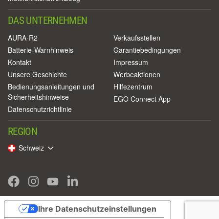
DAS UNTERNEHMEN
AURA-R2
Verkaufsstellen
Batterie-Warnhinweis
Garantiebedingungen
Kontakt
Impressum
Unsere Geschichte
Werbeaktionen
Bedienungsanleitungen und
Hilfezentrum
Sicherheitshinweise
EGO Connect App
Datenschutzrichtlinie
REGION
Schweiz
Ihre Datenschutzeinstellungen