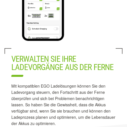
VERWALTEN SIE IHRE
LADEVORGÄNGE AUS DER FERNE
Mit kompatiblen EGO Ladelösungen können Sie den
Ladevorgang steuern, den Fortschritt aus der Ferne
überprüfen und sich bei Problemen benachrichtigen
lassen. So haben Sie die Gewissheit, dass die Akkus
verfügbar sind, wenn Sie sie brauchen und können den
Ladeprozess planen und optimieren, um die Lebensdauer
der Akkus zu optimieren.