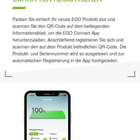
Packen Sie einfach Ihr neues EGO Produkt aus und
scannen Sie den QR-Code auf dem beiliegenden
Informationsblatt, um die EGO Connect App
herunterzuladen. Anschließend registrieren Sie sich und
scannen den auf dem Produkt befindlichen QR-Code. Die
Produkt- und Seriennummer wird so ausgelesen und zur
automatischen Registrierung in die App hochgeladen.