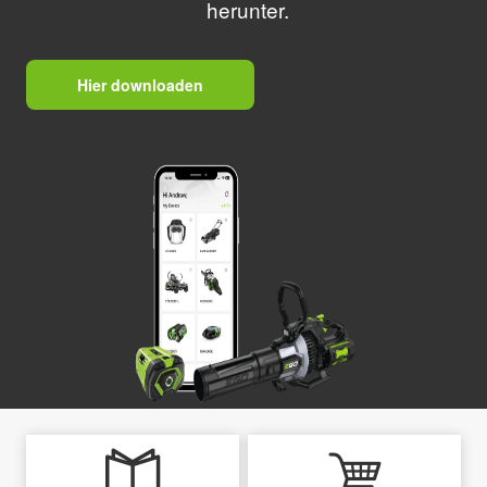
herunter.
Hier downloaden