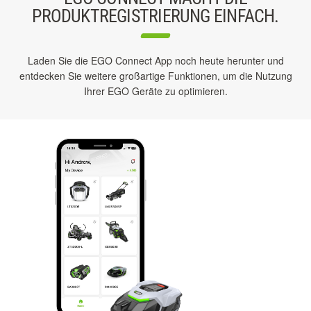
PRODUKTREGISTRIERUNG EINFACH.
Laden Sie die EGO Connect App noch heute herunter und
entdecken Sie weitere großartige Funktionen, um die Nutzung
Ihrer EGO Geräte zu optimieren.