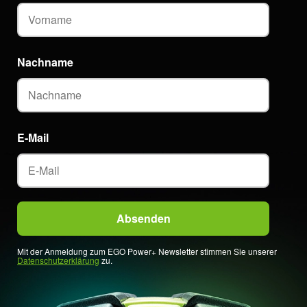
Nachname
E-Mail
Mit der Anmeldung zum EGO Power+ Newsletter stimmen Sie unserer
Datenschutzerklärung
zu.