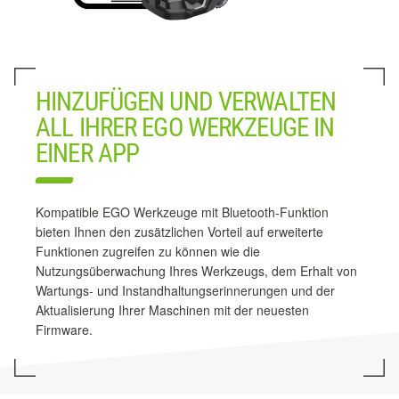
HINZUFÜGEN UND VERWALTEN
ALL IHRER EGO WERKZEUGE IN
EINER APP
Kompatible EGO Werkzeuge mit Bluetooth-Funktion
bieten Ihnen den zusätzlichen Vorteil auf erweiterte
Funktionen zugreifen zu können wie die
Nutzungsüberwachung Ihres Werkzeugs, dem Erhalt von
Wartungs- und Instandhaltungserinnerungen und der
Aktualisierung Ihrer Maschinen mit der neuesten
Firmware.