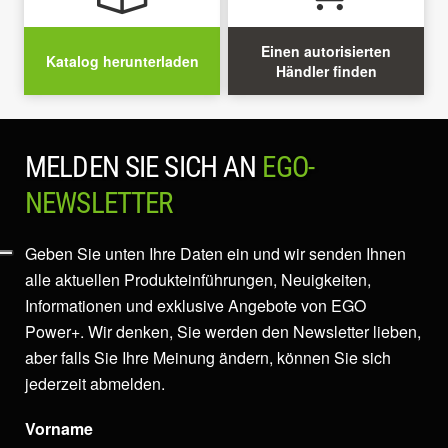
Einen autorisierten
Katalog herunterladen
Händler finden
MELDEN SIE SICH AN
EGO-
NEWSLETTER
Geben Sie unten Ihre Daten ein und wir senden Ihnen
alle aktuellen Produkteinführungen, Neuigkeiten,
Informationen und exklusive Angebote von EGO
Power+. Wir denken, Sie werden den Newsletter lieben,
aber falls Sie Ihre Meinung ändern, können Sie sich
jederzeit abmelden.
Vorname