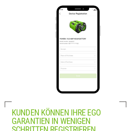
KUNDEN KÖNNEN IHRE EGO
GARANTIEN IN WENIGEN
SCHRITTEN REGISTRIEREN