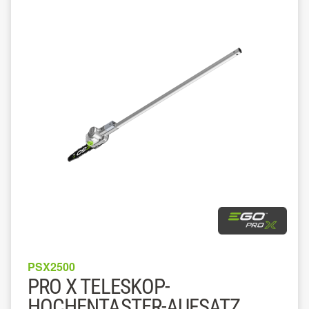
PSX2500
PRO X TELESKOP-
HOCHENTASTER-AUFSATZ