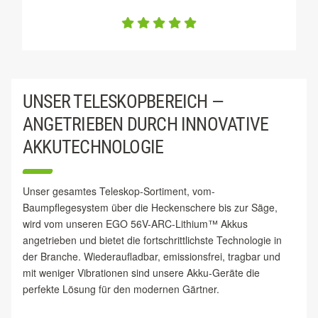
UNSER TELESKOPBEREICH —
ANGETRIEBEN DURCH INNOVATIVE
AKKUTECHNOLOGIE
Unser gesamtes Teleskop-Sortiment, vom-
Baumpflegesystem über die Heckenschere bis zur Säge,
wird vom unseren EGO 56V-ARC-Lithium™ Akkus
angetrieben und bietet die fortschrittlichste Technologie in
der Branche. Wiederaufladbar, emissionsfrei, tragbar und
mit weniger Vibrationen sind unsere Akku-Geräte die
perfekte Lösung für den modernen Gärtner.