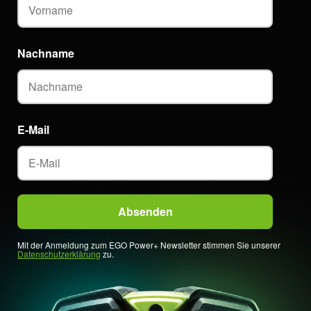
Nachname
E-Mail
Mit der Anmeldung zum EGO Power+ Newsletter stimmen Sie unserer
Datenschutzerklärung
zu.