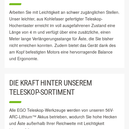
Arbeiten Sie mit Leichtigkeit an schwer zugänglichen Stellen.
Unser leichter, aus Kohlefaser gefertigter Teleskop-
Hochentaster erreicht im voll ausgefahrenen Zustand eine
Länge von 4 m und verfügt über eine zusätzliche, einen
Meter lange Verlängerungsstange für Äste, die Sie bisher
nicht erreichen konnten. Zudem bietet das Gerät dank des
am Kopf befestigten Motors eine hervorragende Balance
und Ergonomie.
DIE KRAFT HINTER UNSEREM
TELESKOP-SORTIMENT
Alle EGO Teleskop-Werkzeuge werden von unseren 56V-
ARC-Lithium™ Akkus betrieben, wodurch Sie hohe Hecken
und Äste außerhalb Ihrer Reichweite mit Leichtigkeit