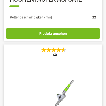
Kettengeschwindigkeit (m/s)
22
Produkt ansehen
(3)