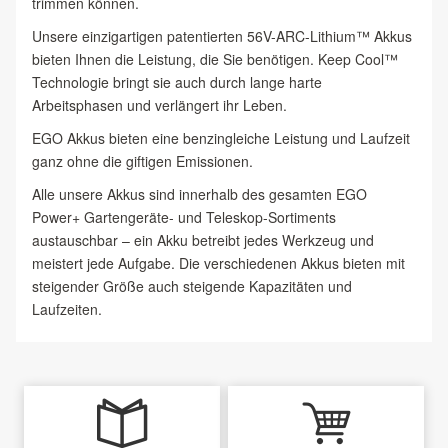
trimmen können.
Unsere einzigartigen patentierten 56V-ARC-Lithium™ Akkus
bieten Ihnen die Leistung, die Sie benötigen. Keep Cool™
Technologie bringt sie auch durch lange harte
Arbeitsphasen und verlängert ihr Leben.
EGO Akkus bieten eine benzingleiche Leistung und Laufzeit
ganz ohne die giftigen Emissionen.
Alle unsere Akkus sind innerhalb des gesamten EGO
Power+ Gartengeräte- und Teleskop-Sortiments
austauschbar – ein Akku betreibt jedes Werkzeug und
meistert jede Aufgabe. Die verschiedenen Akkus bieten mit
steigender Größe auch steigende Kapazitäten und
Laufzeiten.