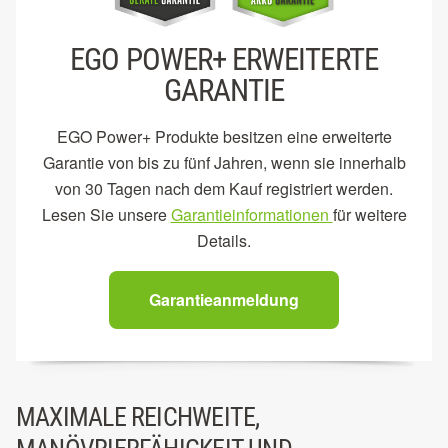
EGO POWER+ ERWEITERTE
GARANTIE
EGO Power+ Produkte besitzen eine erweiterte
Garantie von bis zu fünf Jahren, wenn sie innerhalb
von 30 Tagen nach dem Kauf registriert werden.
Lesen Sie unsere
Garantieinformationen
für weitere
Details.
Garantieanmeldung
MAXIMALE REICHWEITE,