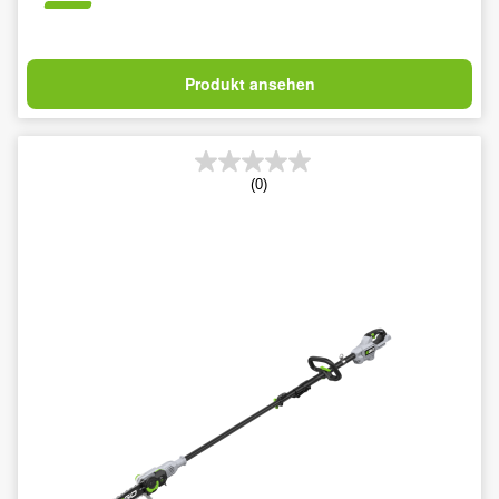
Produkt ansehen
(0)