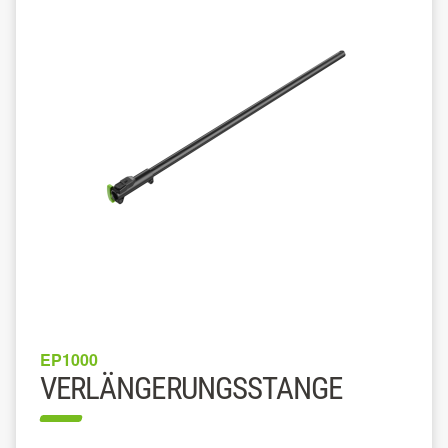
EP1000
VERLÄNGERUNGSSTANGE