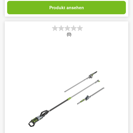
Produkt ansehen
(0)