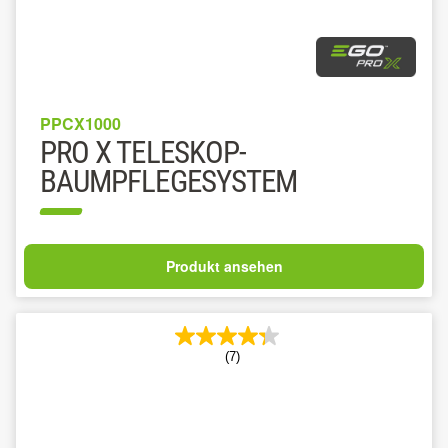
PPCX1000
PRO X TELESKOP-
BAUMPFLEGESYSTEM
Produkt ansehen
(7)