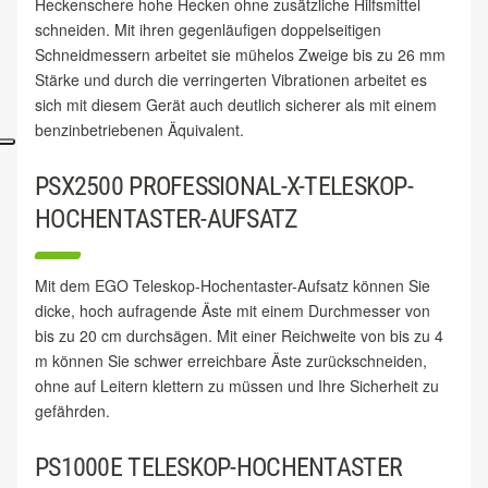
Heckenschere hohe Hecken ohne zusätzliche Hilfsmittel
schneiden. Mit ihren gegenläufigen doppelseitigen
Schneidmessern arbeitet sie mühelos Zweige bis zu 26 mm
Stärke und durch die verringerten Vibrationen arbeitet es
sich mit diesem Gerät auch deutlich sicherer als mit einem
benzinbetriebenen Äquivalent.
PSX2500 PROFESSIONAL-X-TELESKOP-
HOCHENTASTER-AUFSATZ
Mit dem EGO Teleskop-Hochentaster-Aufsatz können Sie
dicke, hoch aufragende Äste mit einem Durchmesser von
bis zu 20 cm durchsägen. Mit einer Reichweite von bis zu 4
m können Sie schwer erreichbare Äste zurückschneiden,
ohne auf Leitern klettern zu müssen und Ihre Sicherheit zu
gefährden.
PS1000E TELESKOP-HOCHENTASTER