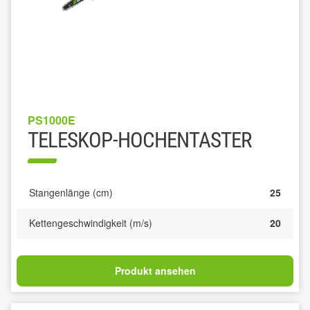
PS1000E
TELESKOP-HOCHENTASTER
Stangenlänge (cm)
25
Kettengeschwindigkeit (m/s)
20
Produkt ansehen