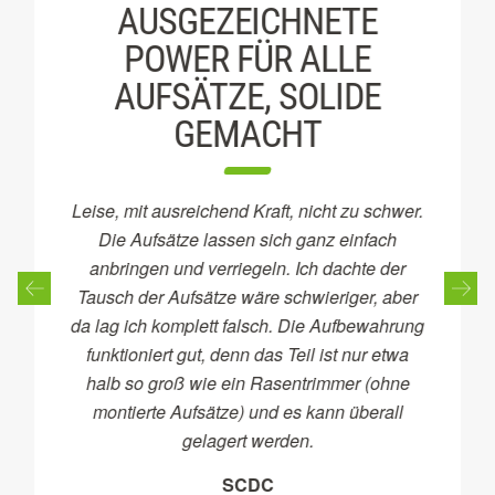
AUSGEZEICHNETE
POWER FÜR ALLE
AUFSÄTZE, SOLIDE
GEMACHT
Leise, mit ausreichend Kraft, nicht zu schwer.
Die Aufsätze lassen sich ganz einfach
anbringen und verriegeln. Ich dachte der
Tausch der Aufsätze wäre schwieriger, aber
da lag ich komplett falsch. Die Aufbewahrung
funktioniert gut, denn das Teil ist nur etwa
halb so groß wie ein Rasentrimmer (ohne
montierte Aufsätze) und es kann überall
gelagert werden.
SCDC