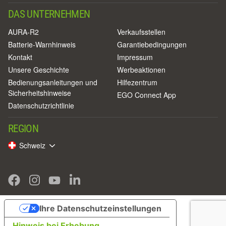
DAS UNTERNEHMEN
AURA-R2
Verkaufsstellen
Batterie-Warnhinweis
Garantiebedingungen
Kontakt
Impressum
Unsere Geschichte
Werbeaktionen
Bedienungsanleitungen und
Hilfezentrum
Sicherheitshinweise
EGO Connect App
Datenschutzrichtlinie
REGION
Schweiz
Ihre Datenschutzeinstellungen
Hinweis bei Erhebung