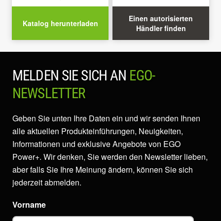
Einen autorisierten
Katalog herunterladen
Händler finden
MELDEN SIE SICH AN
EGO-
NEWSLETTER
Geben Sie unten Ihre Daten ein und wir senden Ihnen
alle aktuellen Produkteinführungen, Neuigkeiten,
Informationen und exklusive Angebote von EGO
Power+. Wir denken, Sie werden den Newsletter lieben,
aber falls Sie Ihre Meinung ändern, können Sie sich
jederzeit abmelden.
Vorname