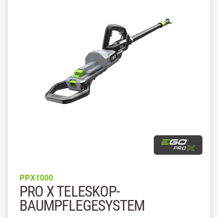
PPX1000
PRO X TELESKOP-
BAUMPFLEGESYSTEM