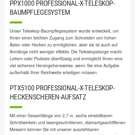
PPX1000 PROFESSIONAL-X-TELESKOP-
BAUMPFLEGESYSTEM
Unser Teleskop-Baumpflegesystem wurde entwickelt, um
Ihnen einen leichten Zugang zum Schneiden von hohen
Ästen oder Hecken zu ermöglichen, aber sie ist auch auf
Armlänge nicht weniger effektiv. Die Teleskopstange macht
Leitern oder Podeste überflüssig und ermöglicht Ihnen eine
viel sicherere Herangehensweise, wenn Sie eine Aufgabe
außerhalb Ihrer Reichweite erledigen müssen.
PTX5100 PROFESSIONAL-X-TELESKOP-
HECKENSCHEREN-AUFSATZ
Mit einer Gesamtlänge von 2,7 m, sechs einstellbaren
Schnittwinkeln und lasergeschnittenen, diamantgeschliffenen
Messern können Sie mit unserer ausziehbaren