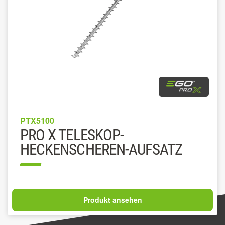
PTX5100
PRO X TELESKOP-
HECKENSCHEREN-AUFSATZ
Produkt ansehen