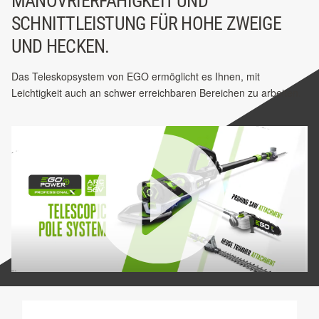
MANÖVRIERFÄHIGKEIT UND
SCHNITTLEISTUNG FÜR HOHE ZWEIGE
UND HECKEN.
Das Teleskopsystem von EGO ermöglicht es Ihnen, mit
Leichtigkeit auch an schwer erreichbaren Bereichen zu arbeiten.