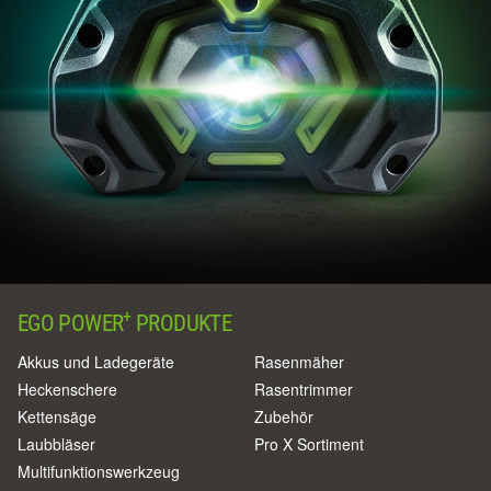
+
EGO POWER
PRODUKTE
Akkus und Ladegeräte
Rasenmäher
Heckenschere
Rasentrimmer
Kettensäge
Zubehör
Laubbläser
Pro X Sortiment
Multifunktionswerkzeug