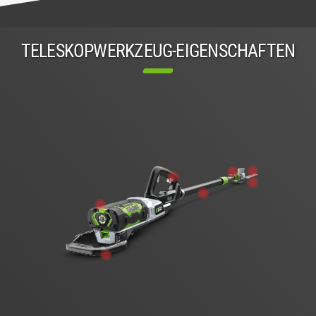
TELESKOPWERKZEUG-EIGENSCHAFTEN