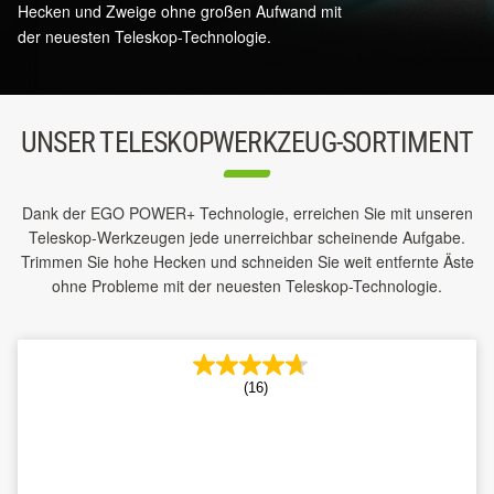
Hecken und Zweige ohne großen Aufwand mit
der neuesten Teleskop-Technologie.
UNSER TELESKOPWERKZEUG-SORTIMENT
Dank der EGO POWER+ Technologie, erreichen Sie mit unseren
Teleskop-Werkzeugen jede unerreichbar scheinende Aufgabe.
Trimmen Sie hohe Hecken und schneiden Sie weit entfernte Äste
ohne Probleme mit der neuesten Teleskop-Technologie.
(16)