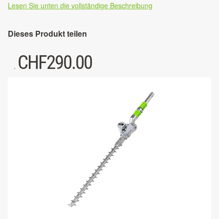
Lesen Sie unten die vollständige Beschreibung
Dieses Produkt teilen
CHF
290.00
.