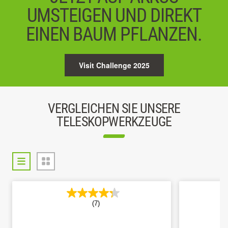
UMSTEIGEN UND DIREKT
EINEN BAUM PFLANZEN.
Visit Challenge 2025
VERGLEICHEN SIE UNSERE
TELESKOPWERKZEUGE
(7)