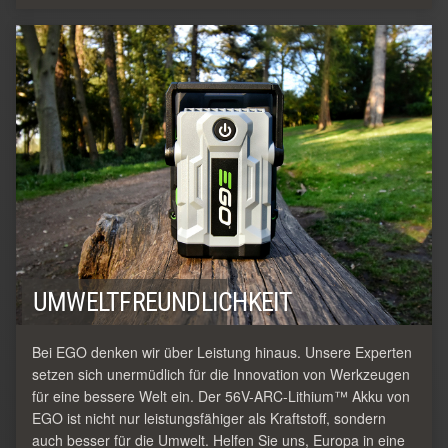
UMWELTFREUNDLICHKEIT
Bei EGO denken wir über Leistung hinaus. Unsere Experten
setzen sich unermüdlich für die Innovation von Werkzeugen
für eine bessere Welt ein. Der 56V-ARC-Lithium™ Akku von
EGO ist nicht nur leistungsfähiger als Kraftstoff, sondern
auch besser für die Umwelt. Helfen Sie uns, Europa in eine