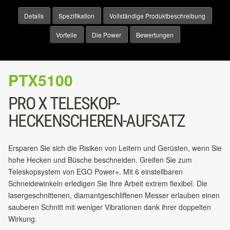
Details
Spezifikation
Vollständige Produktbeschreibung
Vorteile
Die Power
Bewertungen
PTX5100
PRO X TELESKOP-
HECKENSCHEREN-AUFSATZ
Ersparen Sie sich die Risiken von Leitern und Gerüsten, wenn Sie
hohe Hecken und Büsche beschneiden. Greifen Sie zum
Teleskopsystem von EGO Power+. Mit 6 einstellbaren
Schneidewinkeln erledigen Sie Ihre Arbeit extrem flexibel. Die
lasergeschnittenen, diamantgeschliffenen Messer erlauben einen
sauberen Schnitt mit weniger Vibrationen dank ihrer doppelten
Wirkung.