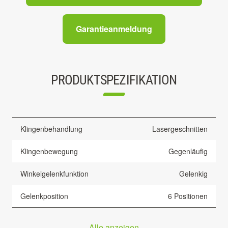
Garantieanmeldung
PRODUKTSPEZIFIKATION
Klingenbehandlung
Lasergeschnitten
Klingenbewegung
Gegenläufig
Winkelgelenkfunktion
Gelenkig
Gelenkposition
6 Positionen
Alle anzeigen