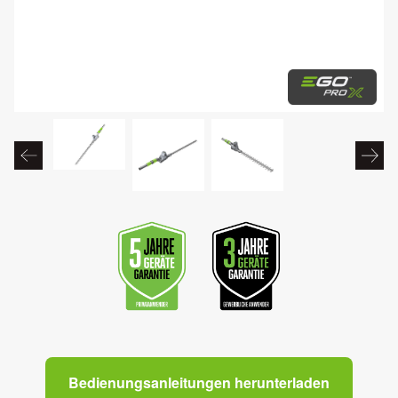
Bedienungsanleitungen herunterladen