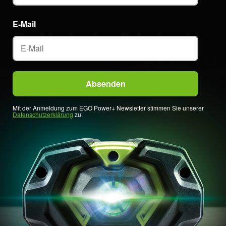
E-Mail
Mit der Anmeldung zum EGO Power+ Newsletter stimmen Sie unserer
Datenschutzerklärung
zu.