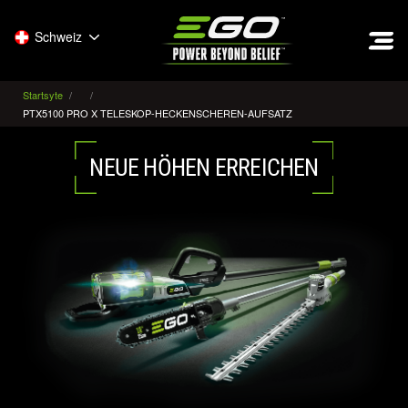
EGO
Schweiz
Startsyte
PTX5100 PRO X TELESKOP-HECKENSCHEREN-AUFSATZ
NEUE HÖHEN ERREICHEN