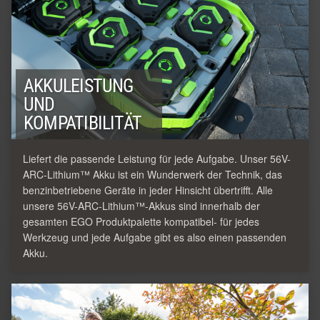
AKKULEISTUNG
UND
KOMPATIBILITÄT
Liefert die passende Leistung für jede Aufgabe. Unser 56V-
ARC-Lithium™ Akku ist ein Wunderwerk der Technik, das
benzinbetriebene Geräte in jeder Hinsicht übertrifft. Alle
unsere 56V-ARC-Lithium™-Akkus sind innerhalb der
gesamten EGO Produktpalette kompatibel- für jedes
Werkzeug und jede Aufgabe gibt es also einen passenden
Akku.