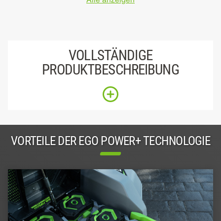
VOLLSTÄNDIGE
PRODUKTBESCHREIBUNG
VORTEILE DER EGO POWER+ TECHNOLOGIE