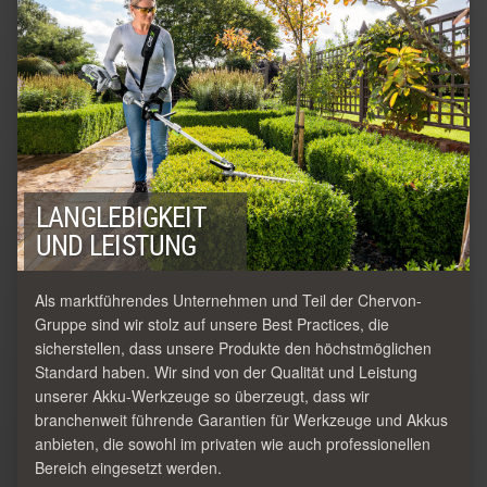
LANGLEBIGKEIT
UND LEISTUNG
Als marktführendes Unternehmen und Teil der Chervon-
Gruppe sind wir stolz auf unsere Best Practices, die
sicherstellen, dass unsere Produkte den höchstmöglichen
Standard haben. Wir sind von der Qualität und Leistung
unserer Akku-Werkzeuge so überzeugt, dass wir
branchenweit führende Garantien für Werkzeuge und Akkus
anbieten, die sowohl im privaten wie auch professionellen
Bereich eingesetzt werden.