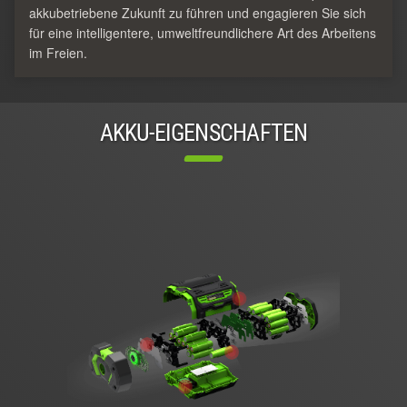
akkubetriebene Zukunft zu führen und engagieren Sie sich
für eine intelligentere, umweltfreundlichere Art des Arbeitens
im Freien.
AKKU-EIGENSCHAFTEN