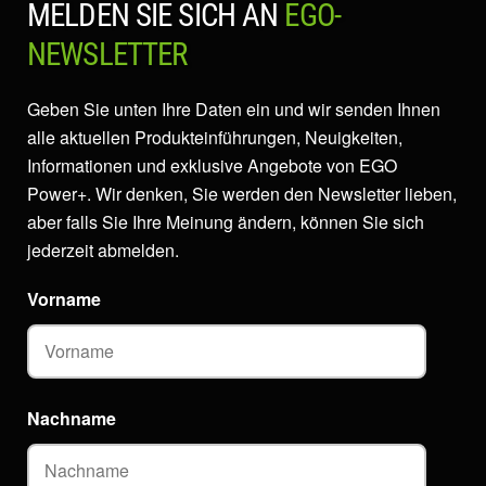
MELDEN SIE SICH AN
EGO-
NEWSLETTER
Geben Sie unten Ihre Daten ein und wir senden Ihnen
alle aktuellen Produkteinführungen, Neuigkeiten,
Informationen und exklusive Angebote von EGO
Power+. Wir denken, Sie werden den Newsletter lieben,
aber falls Sie Ihre Meinung ändern, können Sie sich
jederzeit abmelden.
Vorname
Nachname