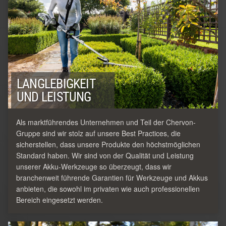
LANGLEBIGKEIT
UND LEISTUNG
Als marktführendes Unternehmen und Teil der Chervon-
Gruppe sind wir stolz auf unsere Best Practices, die
sicherstellen, dass unsere Produkte den höchstmöglichen
Standard haben. Wir sind von der Qualität und Leistung
unserer Akku-Werkzeuge so überzeugt, dass wir
branchenweit führende Garantien für Werkzeuge und Akkus
anbieten, die sowohl im privaten wie auch professionellen
Bereich eingesetzt werden.