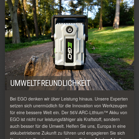
UMWELTFREUNDLICHKEIT
Bei EGO denken wir über Leistung hinaus. Unsere Experten
setzen sich unermüdlich für die Innovation von Werkzeugen
für eine bessere Welt ein. Der 56V-ARC-Lithium™ Akku von
EGO ist nicht nur leistungsfähiger als Kraftstoff, sondern
auch besser für die Umwelt. Helfen Sie uns, Europa in eine
akkubetriebene Zukunft zu führen und engagieren Sie sich