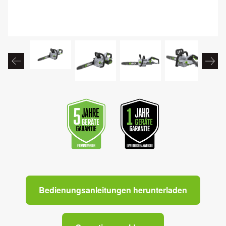
Bedienungsanleitungen herunterladen