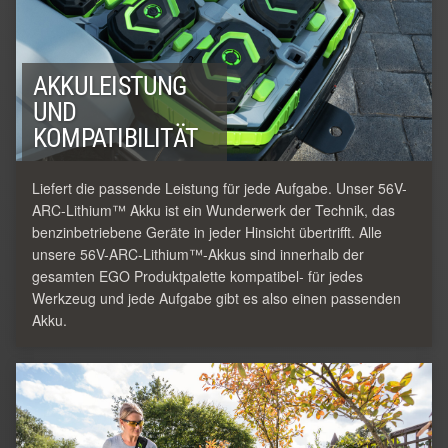
AKKULEISTUNG
UND
KOMPATIBILITÄT
Liefert die passende Leistung für jede Aufgabe. Unser 56V-
ARC-Lithium™ Akku ist ein Wunderwerk der Technik, das
benzinbetriebene Geräte in jeder Hinsicht übertrifft. Alle
unsere 56V-ARC-Lithium™-Akkus sind innerhalb der
gesamten EGO Produktpalette kompatibel- für jedes
Werkzeug und jede Aufgabe gibt es also einen passenden
Akku.