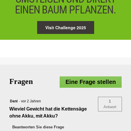
EINEN BAUM PFLANZEN.
Visit Challenge 2025
Fragen
Eine Frage stellen
Dani
·
vor 2 Jahren
1
Antwort
Wieviel Gewicht hat die Kettensäge
ohne Akku, mit Akku?
Beantworten Sie diese Frage