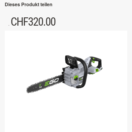
Dieses Produkt teilen
CHF
320.00
.