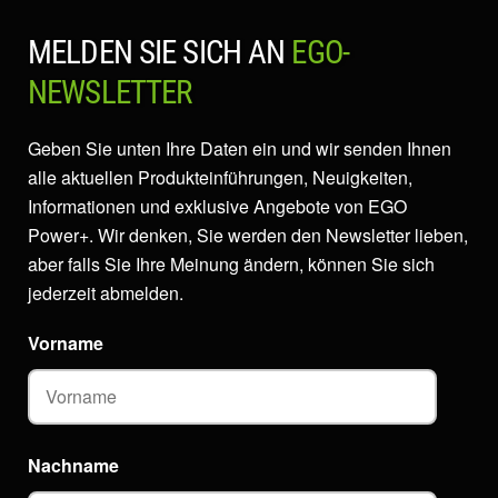
MELDEN SIE SICH AN
EGO-
NEWSLETTER
Geben Sie unten Ihre Daten ein und wir senden Ihnen
alle aktuellen Produkteinführungen, Neuigkeiten,
Informationen und exklusive Angebote von EGO
Power+. Wir denken, Sie werden den Newsletter lieben,
aber falls Sie Ihre Meinung ändern, können Sie sich
jederzeit abmelden.
Vorname
Nachname