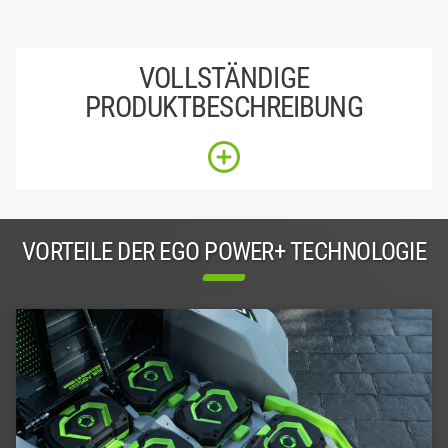
VOLLSTÄNDIGE
PRODUKTBESCHREIBUNG
VORTEILE DER EGO POWER+ TECHNOLOGIE