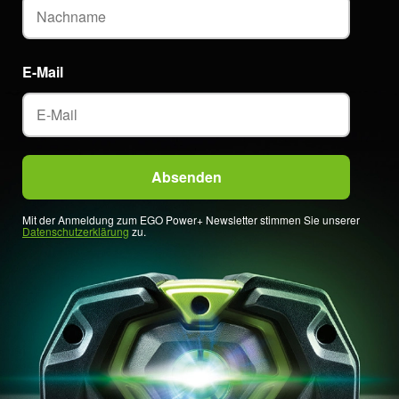
E-Mail
Mit der Anmeldung zum EGO Power+ Newsletter stimmen Sie unserer
Datenschutzerklärung
zu.