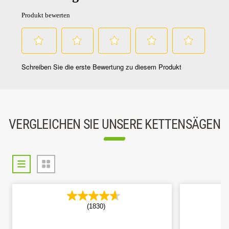
VERGLEICHEN SIE UNSERE KETTENSÄGEN
(1830)