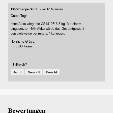
EGO Europe GmbH
·
vor 10 Monaten
Guten Tag!
ohne Akku wiegt die CS1410E 3,8 kg. Mit einem
eingesetzten 4Ah-Akku würde das Gesamtgewicht
beispielsweise bei rund 5,7 kg liegen.
Herzliche Grüße,
Ihr EGO Team
Hilfreich?
Ja ·
0
Nein ·
0
Bericht