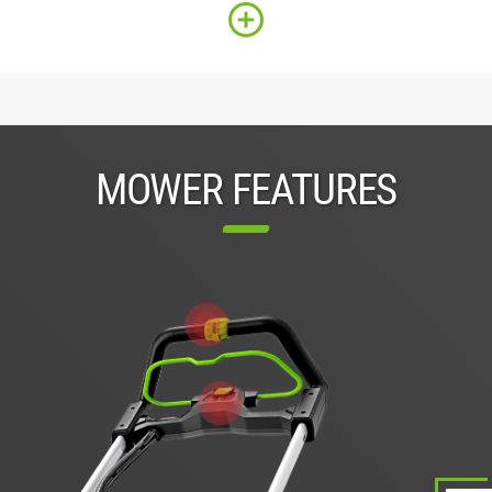
MOWER FEATURES