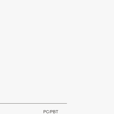
PC/PBT