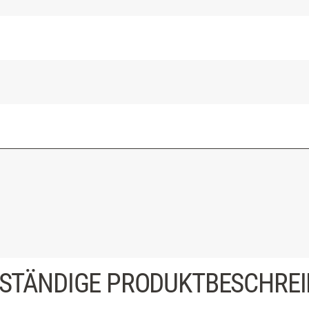
STÄNDIGE PRODUKTBESCHRE