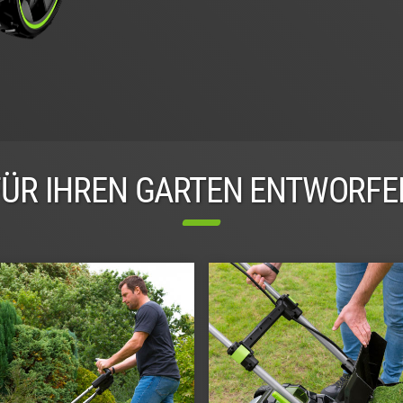
FÜR IHREN GARTEN ENTWORFE