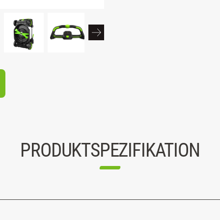
PRODUKTSPEZIFIKATION