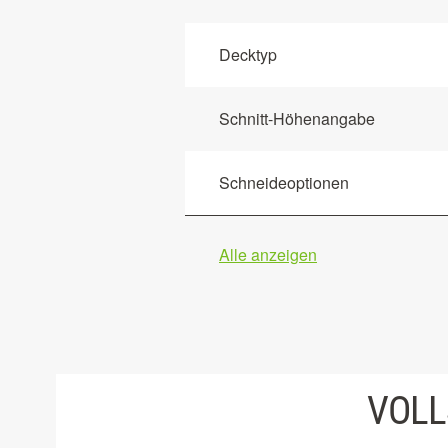
Decktyp
Schnitt-Höhenangabe
Schneideoptionen
Alle anzeigen
VOLL