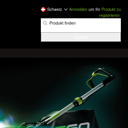
Schweiz
Anmelden
um Ihr
Produkt zu
registrieren
​