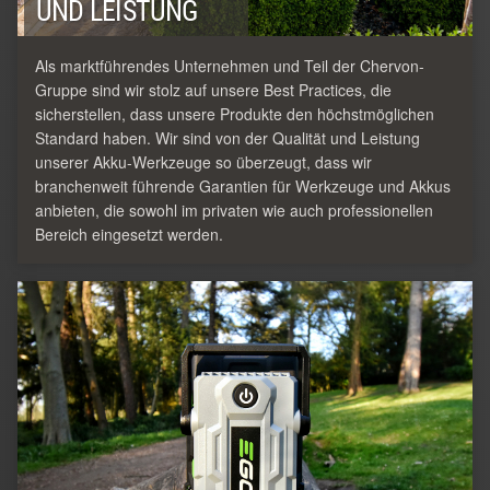
UND LEISTUNG
Als marktführendes Unternehmen und Teil der Chervon-
Gruppe sind wir stolz auf unsere Best Practices, die
sicherstellen, dass unsere Produkte den höchstmöglichen
Standard haben. Wir sind von der Qualität und Leistung
unserer Akku-Werkzeuge so überzeugt, dass wir
branchenweit führende Garantien für Werkzeuge und Akkus
anbieten, die sowohl im privaten wie auch professionellen
Bereich eingesetzt werden.