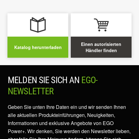
Einen autorisierten
Katalog herunterladen
Händler finden
MELDEN SIE SICH AN
EGO-
NEWSLETTER
Geben Sie unten Ihre Daten ein und wir senden Ihnen
alle aktuellen Produkteinführungen, Neuigkeiten,
Informationen und exklusive Angebote von EGO
Power+. Wir denken, Sie werden den Newsletter lieben,