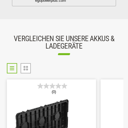
VERGLEICHEN SIE UNSERE AKKUS &
LADEGERÄTE
(0)