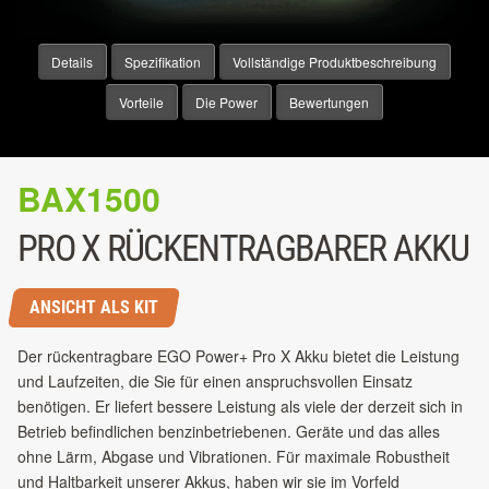
Details
Spezifikation
Vollständige Produktbeschreibung
Vorteile
Die Power
Bewertungen
BAX1500
PRO X RÜCKENTRAGBARER AKKU
ANSICHT ALS KIT
Der rückentragbare EGO Power+ Pro X Akku bietet die Leistung
und Laufzeiten, die Sie für einen anspruchsvollen Einsatz
benötigen. Er liefert bessere Leistung als viele der derzeit sich in
Betrieb befindlichen benzinbetriebenen. Geräte und das alles
ohne Lärm, Abgase und Vibrationen. Für maximale Robustheit
und Haltbarkeit unserer Akkus, haben wir sie im Vorfeld