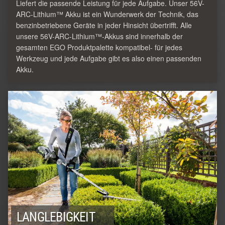
Liefert die passende Leistung für jede Aufgabe. Unser 56V-
ARC-Lithium™ Akku ist ein Wunderwerk der Technik, das
benzinbetriebene Geräte in jeder Hinsicht übertrifft. Alle
unsere 56V-ARC-Lithium™-Akkus sind innerhalb der
gesamten EGO Produktpalette kompatibel- für jedes
Werkzeug und jede Aufgabe gibt es also einen passenden
Akku.
LANGLEBIGKEIT