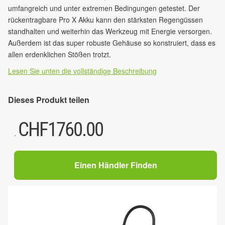
umfangreich und unter extremen Bedingungen getestet. Der
rückentragbare Pro X Akku kann den stärksten Regengüssen
standhalten und weiterhin das Werkzeug mit Energie versorgen.
Außerdem ist das super robuste Gehäuse so konstruiert, dass es
allen erdenklichen Stößen trotzt.
Lesen Sie unten die vollständige Beschreibung
Dieses Produkt teilen
CHF
1760.00
.
Einen Händler Finden