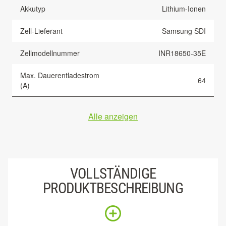
Akkutyp
Lithium-Ionen
Zell-Lieferant
Samsung SDI
Zellmodellnummer
INR18650-35E
Max. Dauerentladestrom
64
(A)
Alle anzeigen
VOLLSTÄNDIGE
PRODUKTBESCHREIBUNG