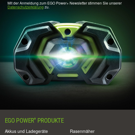
Mit der Anmeldung zum EGO Power+ Newsletter stimmen Sie unserer
Datenschutzerklärung
zu.
+
EGO POWER
PRODUKTE
Akkus und Ladegeräte
Rasenmäher