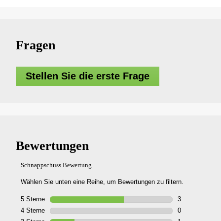
Fragen
Stellen Sie die erste Frage