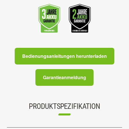
Bedienungsanleitungen herunterladen
Garantieanmeldung
PRODUKTSPEZIFIKATION