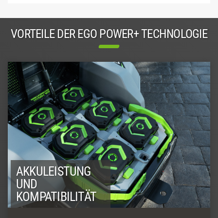
VORTEILE DER EGO POWER+ TECHNOLOGIE
AKKULEISTUNG
UND
KOMPATIBILITÄT