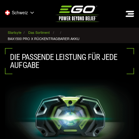
EGO
Schweiz
Startsyte
Das Sortiment
BAX1500 PRO X RÜCKENTRAGBARER AKKU
DIE PASSENDE LEISTUNG FÜR JEDE
AUFGABE