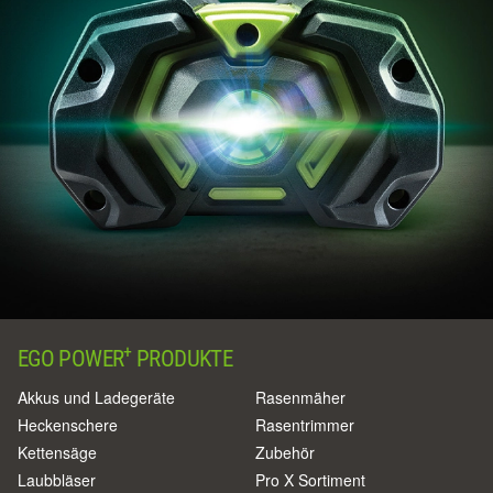
+
EGO POWER
PRODUKTE
Akkus und Ladegeräte
Rasenmäher
Heckenschere
Rasentrimmer
Kettensäge
Zubehör
Laubbläser
Pro X Sortiment