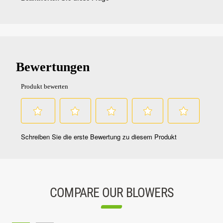
COMPARE OUR BLOWERS