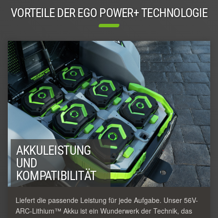
VORTEILE DER EGO POWER+ TECHNOLOGIE
AKKULEISTUNG
UND
KOMPATIBILITÄT
Liefert die passende Leistung für jede Aufgabe. Unser 56V-
ARC-Lithium™ Akku ist ein Wunderwerk der Technik, das