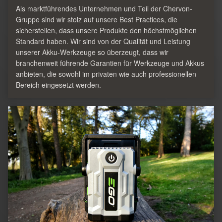
Als marktführendes Unternehmen und Teil der Chervon-
Gruppe sind wir stolz auf unsere Best Practices, die
sicherstellen, dass unsere Produkte den höchstmöglichen
Standard haben. Wir sind von der Qualität und Leistung
unserer Akku-Werkzeuge so überzeugt, dass wir
branchenweit führende Garantien für Werkzeuge und Akkus
anbieten, die sowohl im privaten wie auch professionellen
Bereich eingesetzt werden.