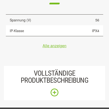
Spannung (V)
56
IP-Klasse
IPX4
Alle anzeigen
VOLLSTÄNDIGE
PRODUKTBESCHREIBUNG