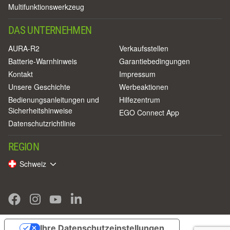
Multifunktionswerkzeug
DAS UNTERNEHMEN
AURA-R2
Verkaufsstellen
Batterie-Warnhinweis
Garantiebedingungen
Kontakt
Impressum
Unsere Geschichte
Werbeaktionen
Bedienungsanleitungen und
Hilfezentrum
Sicherheitshinweise
EGO Connect App
Datenschutzrichtlinie
REGION
Schweiz
Ihre Datenschutzeinstellungen