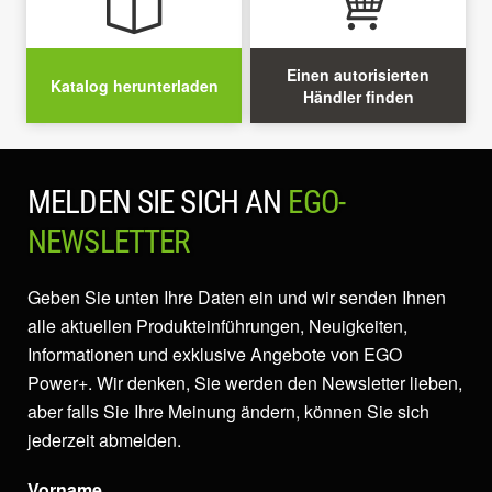
Einen autorisierten
Katalog herunterladen
Händler finden
MELDEN SIE SICH AN
EGO-
NEWSLETTER
Geben Sie unten Ihre Daten ein und wir senden Ihnen
alle aktuellen Produkteinführungen, Neuigkeiten,
Informationen und exklusive Angebote von EGO
Power+. Wir denken, Sie werden den Newsletter lieben,
aber falls Sie Ihre Meinung ändern, können Sie sich
jederzeit abmelden.
Vorname