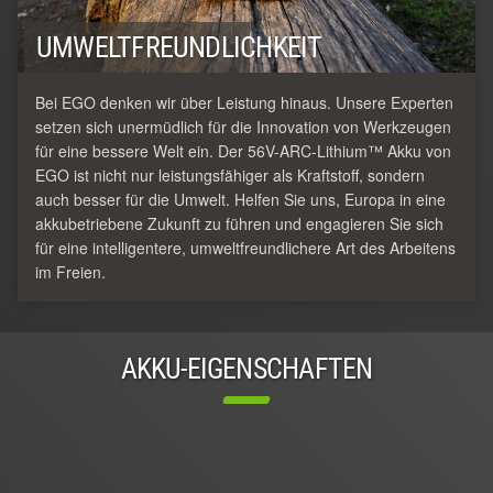
UMWELTFREUNDLICHKEIT
Bei EGO denken wir über Leistung hinaus. Unsere Experten
setzen sich unermüdlich für die Innovation von Werkzeugen
für eine bessere Welt ein. Der 56V-ARC-Lithium™ Akku von
EGO ist nicht nur leistungsfähiger als Kraftstoff, sondern
auch besser für die Umwelt. Helfen Sie uns, Europa in eine
akkubetriebene Zukunft zu führen und engagieren Sie sich
für eine intelligentere, umweltfreundlichere Art des Arbeitens
im Freien.
AKKU-EIGENSCHAFTEN