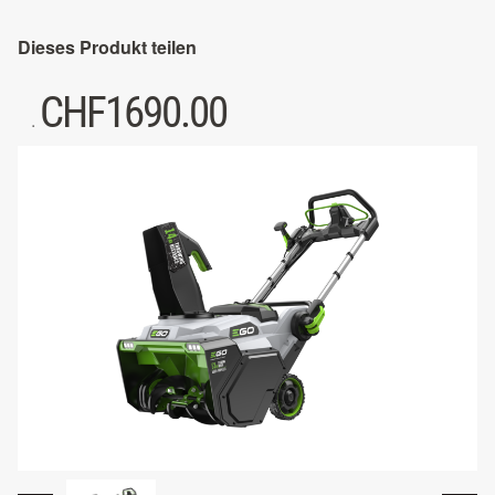
Dieses Produkt teilen
CHF
1690.00
.