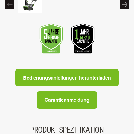
Bedienungsanleitungen herunterladen
Garantieanmeldung
PRODUKTSPEZIFIKATION