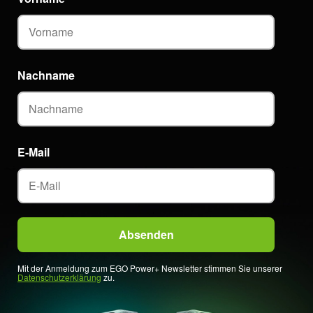
Nachname
E-Mail
Mit der Anmeldung zum EGO Power+ Newsletter stimmen Sie unserer
Datenschutzerklärung
zu.