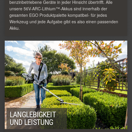
benzinbetriebene Geräte in jeder Hinsicht übertrifft. Alle
unsere 56V-ARC-Lithium™-Akkus sind innerhalb der
gesamten EGO Produktpalette kompatibel- für jedes
Werkzeug und jede Aufgabe gibt es also einen passenden
Akku.
LANGLEBIGKEIT
UND LEISTUNG