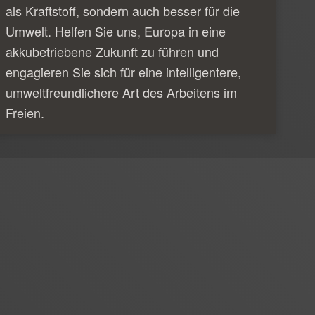
als Kraftstoff, sondern auch besser für die
Umwelt. Helfen Sie uns, Europa in eine
akkubetriebene Zukunft zu führen und
engagieren Sie sich für eine intelligentere,
umweltfreundlichere Art des Arbeitens im
Freien.