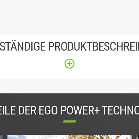
STÄNDIGE PRODUKTBESCHRE
ILE DER EGO POWER+ TECHN