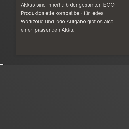
Akkus sind innerhalb der gesamten EGO
Produktpalette kompatibel- für jedes
Werkzeug und jede Aufgabe gibt es also
einen passenden Akku.