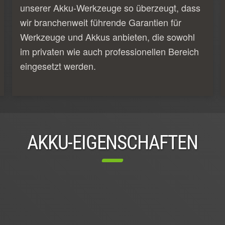
unserer Akku-Werkzeuge so überzeugt, dass
wir branchenweit führende Garantien für
Werkzeuge und Akkus anbieten, die sowohl
im privaten wie auch professionellen Bereich
eingesetzt werden.
AKKU-EIGENSCHAFTEN