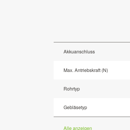
Akkuanschluss
Max. Antriebskraft (N)
Rohrtyp
Gebläsetyp
Alle anzeigen