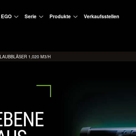
 EGO
Serie
Produkte
Verkaufsstellen
LAUBBLÄSER 1,020 M3/H
EBENE