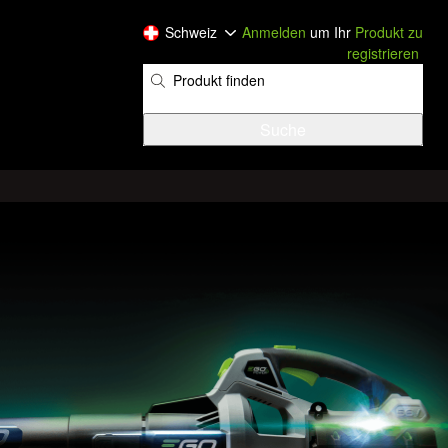
Schweiz
Anmelden
um Ihr
Produkt zu
registrieren
​