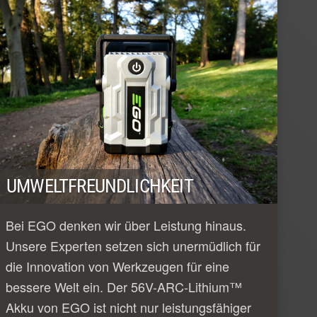
UMWELTFREUNDLICHKEIT
Bei EGO denken wir über Leistung hinaus.
Unsere Experten setzen sich unermüdlich für
die Innovation von Werkzeugen für eine
bessere Welt ein. Der 56V-ARC-Lithium™
Akku von EGO ist nicht nur leistungsfähiger