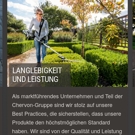
LANGLEBIGKEIT
UND LEISTUNG
Als marktführendes Unternehmen und Teil der
Chervon-Gruppe sind wir stolz auf unsere
Best Practices, die sicherstellen, dass unsere
Produkte den höchstmöglichen Standard
haben. Wir sind von der Qualität und Leistung