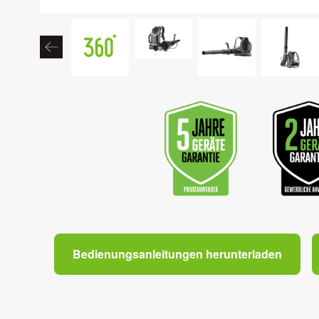
Bedienungsanleitungen herunterladen