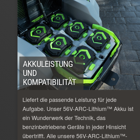
AKKULEISTUNG
UND
KOMPATIBILITÄT
Liefert die passende Leistung für jede
Aufgabe. Unser 56V-ARC-Lithium™ Akku ist
ein Wunderwerk der Technik, das
benzinbetriebene Geräte in jeder Hinsicht
übertrifft. Alle unsere 56V-ARC-Lithium™-