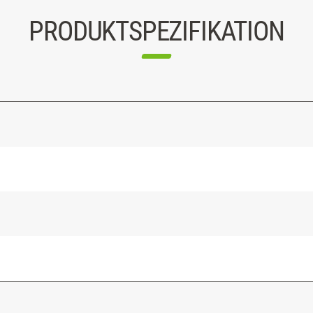
PRODUKTSPEZIFIKATION