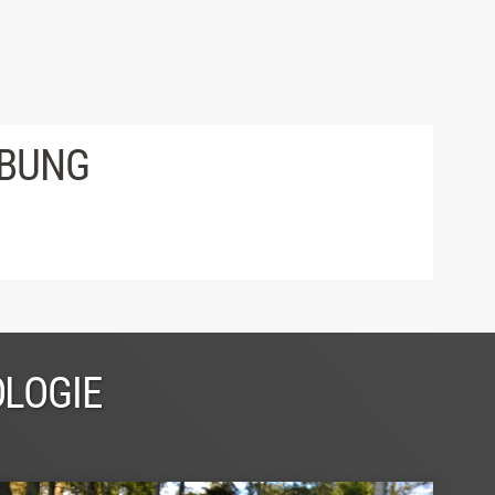
IBUNG
OLOGIE